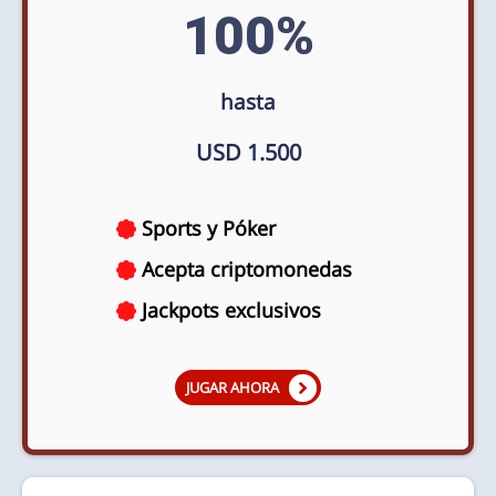
100%
hasta
USD 1.500
Sports y Póker
Acepta criptomonedas
Jackpots exclusivos
JUGAR AHORA