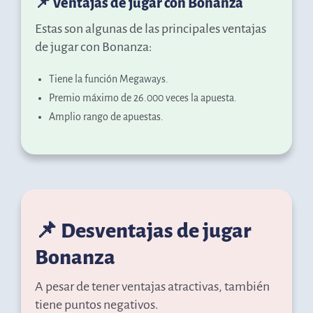
📌 Ventajas de jugar con Bonanza
Estas son algunas de las principales ventajas
de jugar con Bonanza:
Tiene la función Megaways.
Premio máximo de 26.000 veces la apuesta.
Amplio rango de apuestas.
📌 Desventajas de jugar
Bonanza
A pesar de tener ventajas atractivas, también
tiene puntos negativos.