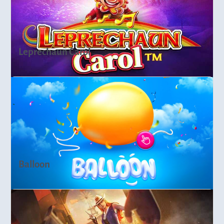
Leprechaun Carol
Balloon