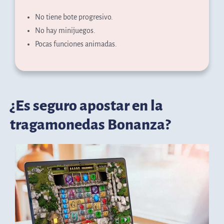
No tiene bote progresivo.
No hay minijuegos.
Pocas funciones animadas.
¿Es seguro apostar en la
tragamonedas Bonanza?