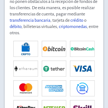
no ponen obstáculos a la recepción de fondos de
los clientes. De esta manera, es posible realizar
transferencias de cuenta, pagar mediante
transferencia bancaria
, tarjeta de
crédito
o
débito
, billeteras virtuales,
criptomonedas
, entre
otros.