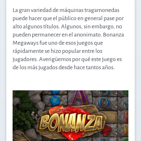
La gran variedad de máquinas tragamonedas
puede hacer que el público en general pase por
alto algunos títulos. Algunos, sin embargo, no
pueden permanecer en el anonimato. Bonanza
Megaways fue uno de esos juegos que
rápidamente se hizo popular entre los
jugadores. Averigüemos por qué este juego es
de los más jugados desde hace tantos años.