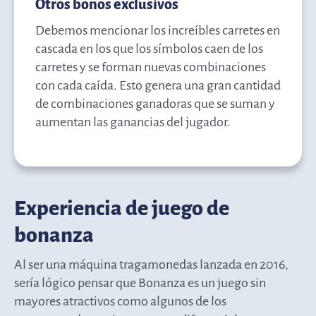
Otros bonos exclusivos
Debemos mencionar los increíbles carretes en
cascada en los que los símbolos caen de los
carretes y se forman nuevas combinaciones
con cada caída. Esto genera una gran cantidad
de combinaciones ganadoras que se suman y
aumentan las ganancias del jugador.
Experiencia de juego de
bonanza
Al ser una máquina tragamonedas lanzada en 2016,
sería lógico pensar que Bonanza es un juego sin
mayores atractivos como algunos de los