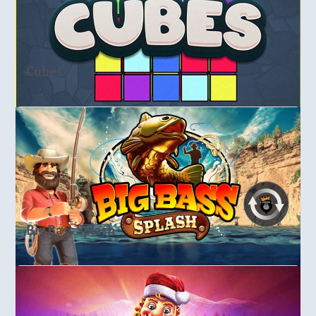
Cubes
Big Bass Splash