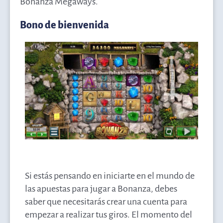
Bonanza Megaways.
Bono de bienvenida
Si estás pensando en iniciarte en el mundo de
las apuestas para jugar a Bonanza, debes
saber que necesitarás crear una cuenta para
empezar a realizar tus giros. El momento del