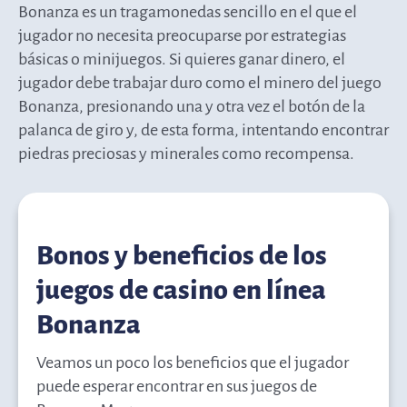
Bonanza es un tragamonedas sencillo en el que el
jugador no necesita preocuparse por estrategias
básicas o minijuegos. Si quieres ganar dinero, el
jugador debe trabajar duro como el minero del juego
Bonanza, presionando una y otra vez el botón de la
palanca de giro y, de esta forma, intentando encontrar
piedras preciosas y minerales como recompensa.
Bonos y beneficios de los
juegos de casino en línea
Bonanza
Veamos un poco los beneficios que el jugador
puede esperar encontrar en sus juegos de