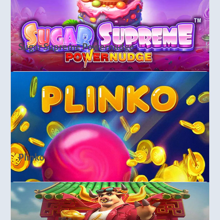
Sugar Supreme Powernudge
Plinko