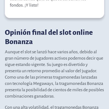
fondos. ¡Y listo!
Opinión final del slot online
Bonanza
Aunque el slot se lanzó hace varios años, debido al
gran número de jugadores activos podemos decir que
sigue estando vigente. Su juego es divertido y
presenta un retorno promedio al valor del jugador.
Como una de las primeras tragamonedas lanzadas
con tecnología Megaways, la tragamonedas Bonanza
presenta la posibilidad de cientos de miles de posibles
combinaciones ganadoras.
Con una alta volatilidad, el tragamonedas Bonanza