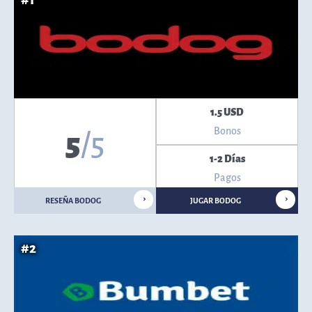
1.5 USD
Bonos
5
/5
1-2 Días
Pagos
RESEÑA BODOG
JUGAR BODOG
#2