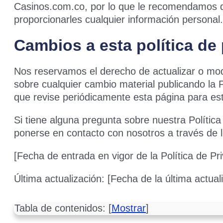
Casinos.com.co, por lo que le recomendamos que
proporcionarles cualquier información personal.
Cambios a esta política de
Nos reservamos el derecho de actualizar o modi
sobre cualquier cambio material publicando la 
que revise periódicamente esta página para est
Si tiene alguna pregunta sobre nuestra Polític
ponerse en contacto con nosotros a través de 
[Fecha de entrada en vigor de la Política de Pr
Última actualización: [Fecha de la última actual
Tabla de contenidos:
[
Mostrar
]