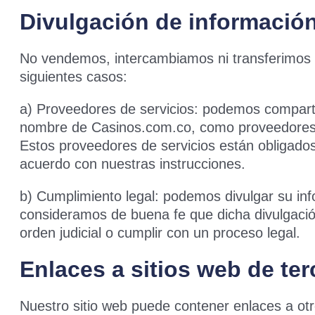
Divulgación de información
No vendemos, intercambiamos ni transferimos s
siguientes casos:
a) Proveedores de servicios: podemos comparti
nombre de Casinos.com.co, como proveedores de 
Estos proveedores de servicios están obligados 
acuerdo con nuestras instrucciones.
b) Cumplimiento legal: podemos divulgar su inf
consideramos de buena fe que dicha divulgació
orden judicial o cumplir con un proceso legal.
Enlaces a sitios web de te
Nuestro sitio web puede contener enlaces a otro