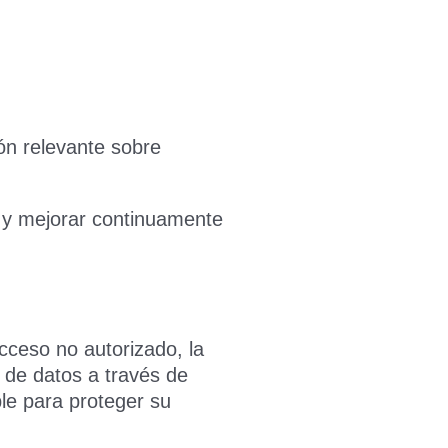
ón relevante sobre
as y mejorar continuamente
ceso no autorizado, la
n de datos a través de
le para proteger su