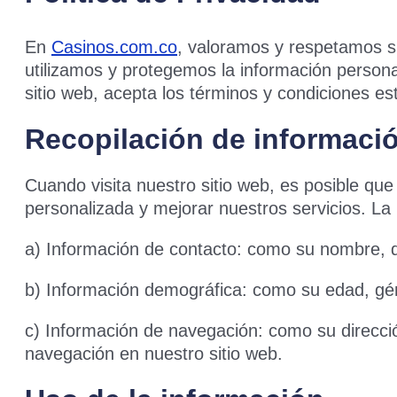
En
Casinos.com.co
, valoramos y respetamos su
utilizamos y protegemos la información persona
sitio web, acepta los términos y condiciones est
Recopilación de informaci
Cuando visita nuestro sitio web, es posible que
personalizada y mejorar nuestros servicios. La 
a) Información de contacto: como su nombre, d
b) Información demográfica: como su edad, gén
c) Información de navegación: como su direcció
navegación en nuestro sitio web.