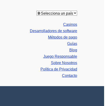
Casinos
Desarrolladores de software
Métodos de pago
Guías
Blog
Juego Responsable
Sobre Nosotros
Política de Privacidad
Contacto