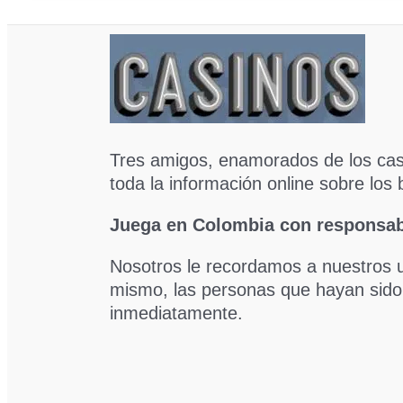
Tres amigos, enamorados de los cas
toda la información online sobre los
Juega en Colombia con responsab
Nosotros le recordamos a nuestros u
mismo, las personas que hayan sido 
inmediatamente.