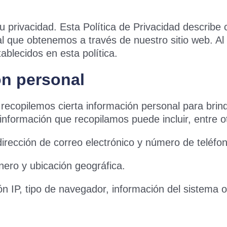
 privacidad. Esta Política de Privacidad describe
l que obtenemos a través de nuestro sitio web. Al a
ablecidos en esta política.
ón personal
 recopilemos cierta información personal para brin
información que recopilamos puede incluir, entre o
irección de correo electrónico y número de teléfon
ero y ubicación geográfica.
n IP, tipo de navegador, información del sistema o