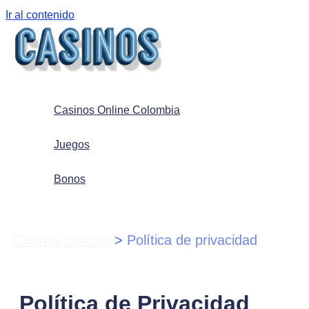
Ir al contenido
Casinos Online Colombia
Juegos
Bonos
Casinos.com.co
>
Política de privacidad
Política de Privacidad