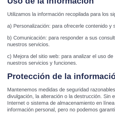
Uso de la información
Utilizamos la información recopilada para los si
a) Personalización: para ofrecerle contenido y 
b) Comunicación: para responder a sus consulta
nuestros servicios.
c) Mejora del sitio web: para analizar el uso de
nuestros servicios y funciones.
Protección de la informaci
Mantenemos medidas de seguridad razonables pa
divulgación, la alteración o la destrucción. S
Internet o sistema de almacenamiento en líne
información personal, pero no podemos garanti