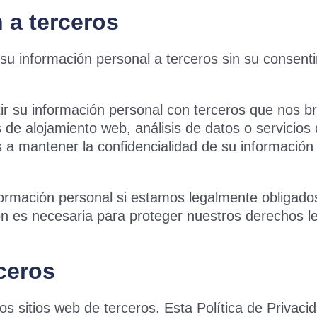
 a terceros
u información personal a terceros sin su consenti
r su información personal con terceros que nos br
alojamiento web, análisis de datos o servicios de
a mantener la confidencialidad de su información y
ormación personal si estamos legalmente obligados
n es necesaria para proteger nuestros derechos le
rceros
s sitios web de terceros. Esta Política de Privacid