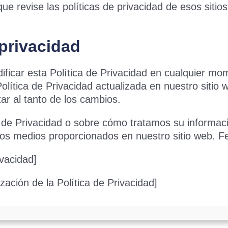
 revise las políticas de privacidad de esos sitio
 privacidad
ficar esta Política de Privacidad en cualquier mo
Política de Privacidad actualizada en nuestro sit
ar al tanto de los cambios.
a de Privacidad o sobre cómo tratamos su informac
los medios proporcionados en nuestro sitio web. F
ivacidad]
ización de la Política de Privacidad]