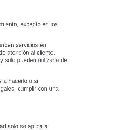
miento, excepto en los
inden servicios en
 atención al cliente.
 solo pueden utilizarla de
 a hacerlo o si
gales, cumplir con una
ad solo se aplica a