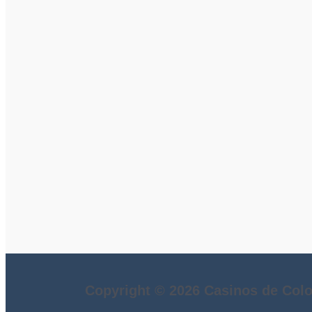
Copyright © 2026 Casinos de Col