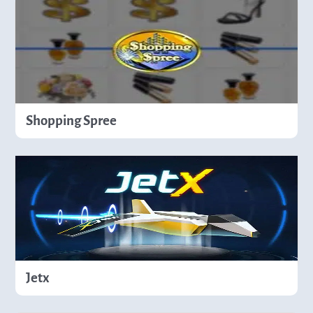
Shopping Spree
Jetx