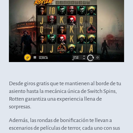
Desde giros gratis que te mantienen al borde de tu
asiento hasta la mecánica única de Switch Spins,
Rotten garantiza una experiencia llena de
sorpresas.
Además, las rondas de bonificación te llevan a
escenarios de películas de terror, cada uno con sus