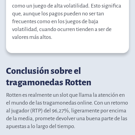
como un juego de alta volatilidad. Esto significa
que, aunque los pagos pueden no ser tan
frecuentes como en los juegos de baja
volatilidad, cuando ocurren tienden a ser de
valores más altos.
Conclusión sobre el
tragamonedas Rotten
Rotten es realmente un slot que llama la atención en
el mundo de las tragamonedas online. Con un retorno
al jugador (RTP) del 96,27%, ligeramente por encima
de la media, promete devolver una buena parte de las
apuestas a lo largo del tiempo.