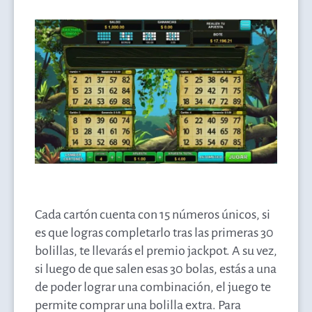
Cada cartón cuenta con 15 números únicos, si
es que logras completarlo tras las primeras 30
bolillas, te llevarás el premio jackpot. A su vez,
si luego de que salen esas 30 bolas, estás a una
de poder lograr una combinación, el juego te
permite comprar una bolilla extra. Para