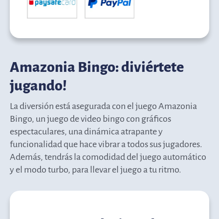
Amazonia Bingo: diviértete
jugando!
La diversión está asegurada con el juego Amazonia
Bingo, un juego de video bingo con gráficos
espectaculares, una dinámica atrapante y
funcionalidad que hace vibrar a todos sus jugadores.
Además, tendrás la comodidad del juego automático
y el modo turbo, para llevar el juego a tu ritmo.