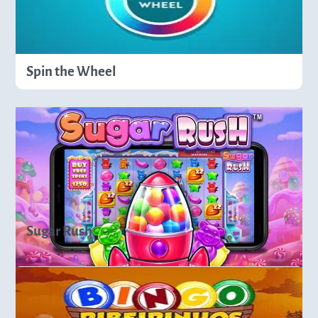
Spin the Wheel
Sugar Rush