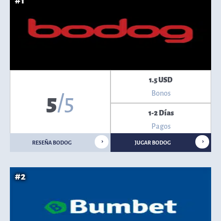
#1
1.5 USD
Bonos
5
/5
1-2 Días
Pagos
RESEÑA BODOG
JUGAR BODOG
#2