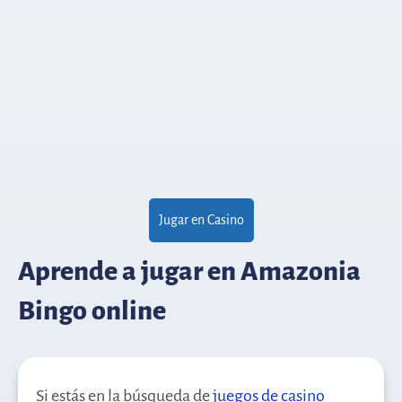
Jugar en Casino
Aprende a jugar en Amazonia
Bingo online
Si estás en la búsqueda de
juegos de casino