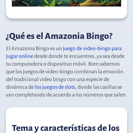
¿Qué es el Amazonia Bingo?
El Amazonia Bingo es un
juego de video-bingo para
jugar online
desde donde te encuentres, ya sea desde
tu computadora o dispositivo móvil. Bien sabemos
que los juegos de video-bingo combinan la emoción
del tradicional video bingo con una especie de
dinámica de
los juegos de slots
, donde las casillas se
van completando de acuerdo a los números que salen.
Tema y características de los