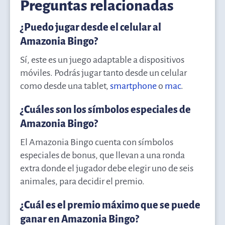
Preguntas relacionadas
¿Puedo jugar desde el celular al
Amazonia Bingo?
Sí, este es un juego adaptable a dispositivos
móviles. Podrás jugar tanto desde un celular
como desde una tablet,
smartphone
o
mac
.
¿Cuáles son los símbolos especiales de
Amazonia Bingo?
El Amazonia Bingo cuenta con símbolos
especiales de bonus, que llevan a una ronda
extra donde el jugador debe elegir uno de seis
animales, para decidir el premio.
¿Cuál es el premio máximo que se puede
ganar en Amazonia Bingo?