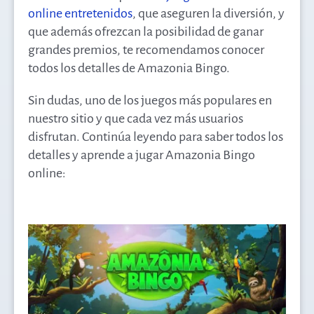
online entretenidos
, que aseguren la diversión, y
que además ofrezcan la posibilidad de ganar
grandes premios, te recomendamos conocer
todos los detalles de Amazonia Bingo.
Sin dudas, uno de los juegos más populares en
nuestro sitio y que cada vez más usuarios
disfrutan. Continúa leyendo para saber todos los
detalles y aprende a jugar Amazonia Bingo
online: