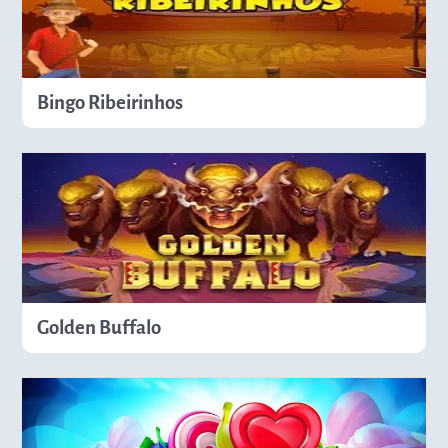
Bingo Ribeirinhos
Golden Buffalo