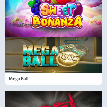
Sweet Bonanza
Mega Ball