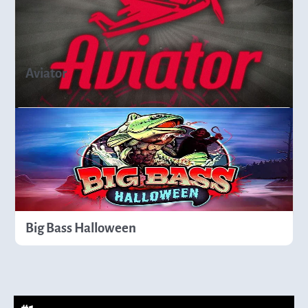
Aviator
Big Bass Halloween