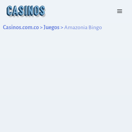
Mai
Ir
Casinos.com.co
>
Juegos
>
Amazonia Bingo
Men
al
contenido