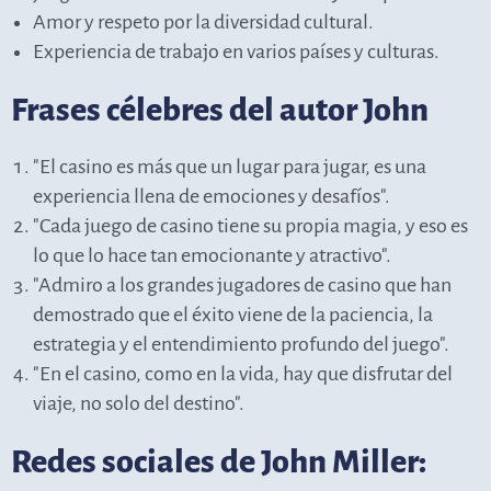
Amor y respeto por la diversidad cultural.
Experiencia de trabajo en varios países y culturas.
Frases célebres del autor John
"El casino es más que un lugar para jugar, es una
experiencia llena de emociones y desafíos".
"Cada juego de casino tiene su propia magia, y eso es
lo que lo hace tan emocionante y atractivo".
"Admiro a los grandes jugadores de casino que han
demostrado que el éxito viene de la paciencia, la
estrategia y el entendimiento profundo del juego".
"En el casino, como en la vida, hay que disfrutar del
viaje, no solo del destino".
Redes sociales de John Miller: