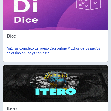
Dice
Análisis completo del juego Dice online Muchos de los juegos
de casino online ya son bast...
Itero