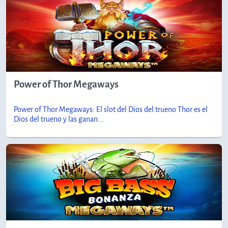
Power of Thor Megaways
Power of Thor Megaways: El slot del Dios del trueno Thor es el
Dios del trueno y las ganan...