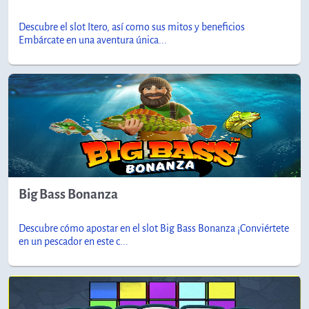
Descubre el slot Itero, así como sus mitos y beneficios
Embárcate en una aventura única...
Big Bass Bonanza
Descubre cómo apostar en el slot Big Bass Bonanza ¡Conviértete
en un pescador en este c...