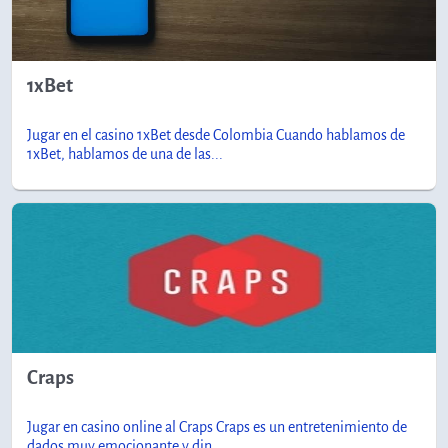
1xBet
Jugar en el casino 1xBet desde Colombia Cuando hablamos de
1xBet, hablamos de una de las...
Craps
Jugar en casino online al Craps Craps es un entretenimiento de
dados muy emocionante y din...